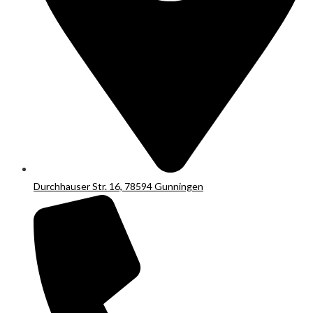
Durchhauser Str. 16, 78594 Gunningen