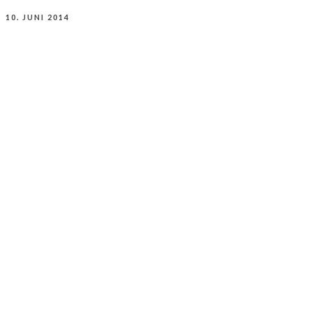
10. JUNI 2014