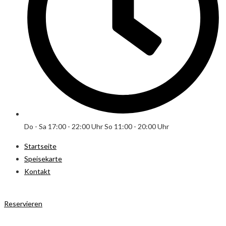
Do - Sa 17:00 - 22:00 Uhr So 11:00 - 20:00 Uhr
Startseite
Speisekarte
Kontakt
Reservieren