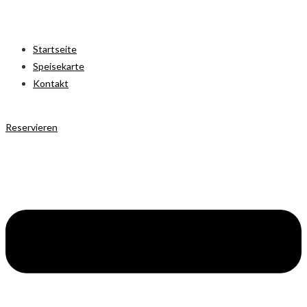
Startseite
Speisekarte
Kontakt
Reservieren