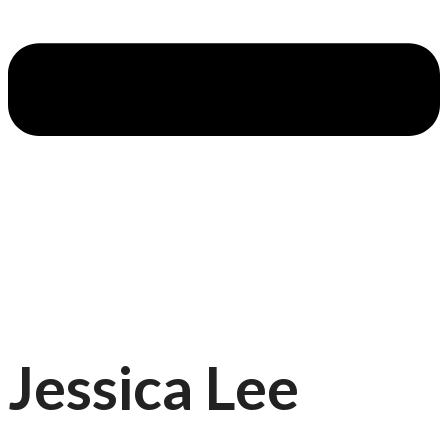
Jessica Lee