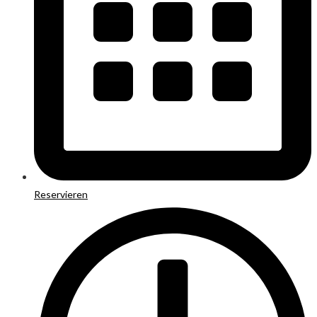
Reservieren