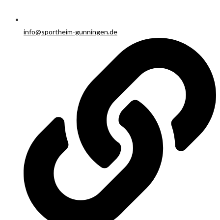
info@sportheim-gunningen.de