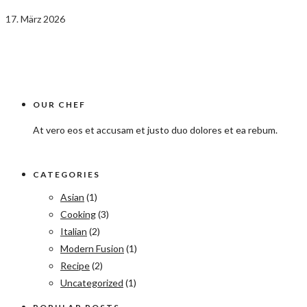
17. März 2026
OUR CHEF
At vero eos et accusam et justo duo dolores et ea rebum.
CATEGORIES
Asian
(1)
Cooking
(3)
Italian
(2)
Modern Fusion
(1)
Recipe
(2)
Uncategorized
(1)