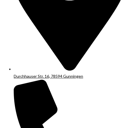
Durchhauser Str. 16, 78594 Gunningen