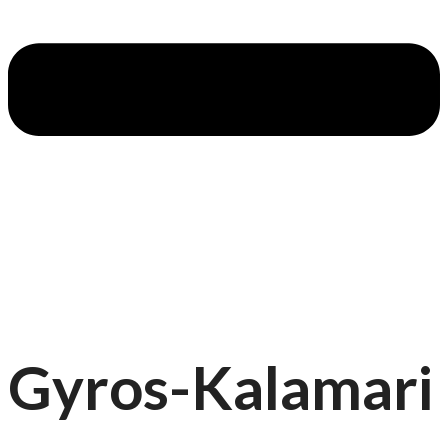
Gyros-Kalamari