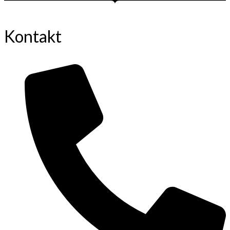
Kontakt