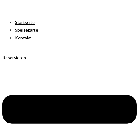
Startseite
Speisekarte
Kontakt
Reservieren