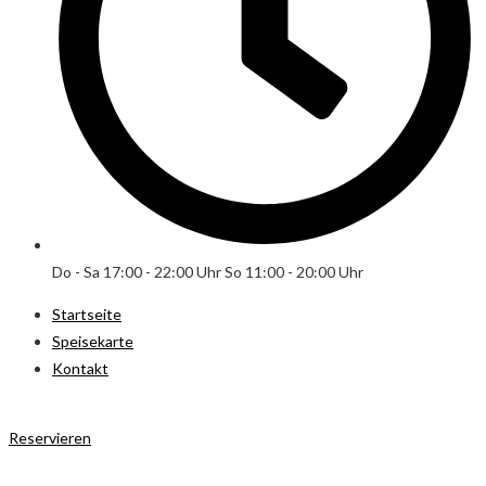
Do - Sa 17:00 - 22:00 Uhr So 11:00 - 20:00 Uhr
Startseite
Speisekarte
Kontakt
Reservieren