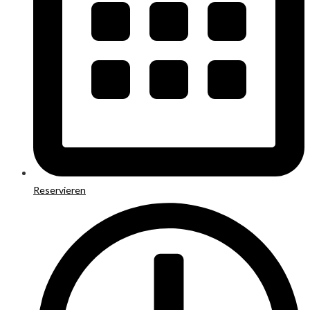
Reservieren