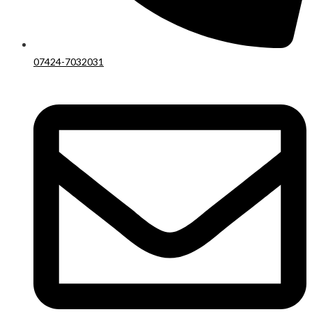
07424-7032031