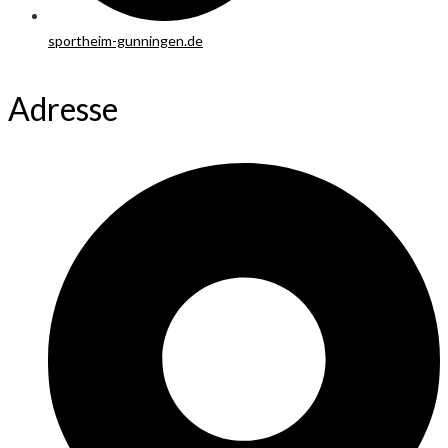
sportheim-gunningen.de
Adresse