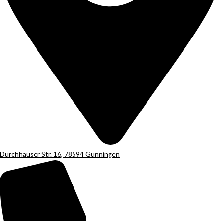
Durchhauser Str. 16, 78594 Gunningen