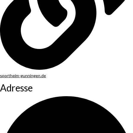
sportheim-gunningen.de
Adresse