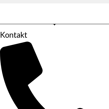
Kontakt