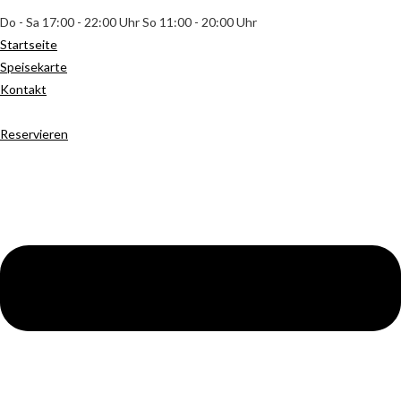
Do - Sa 17:00 - 22:00 Uhr So 11:00 - 20:00 Uhr
Startseite
Speisekarte
Kontakt
Reservieren