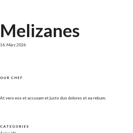
Melizanes
16. März 2026
OUR CHEF
At vero eos et accusam et justo duo dolores et ea rebum.
CATEGORIES