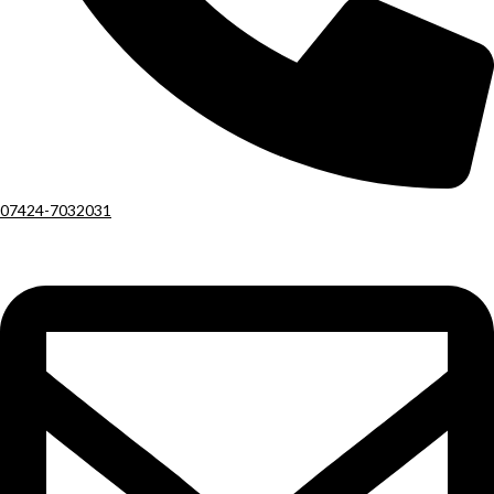
07424-7032031