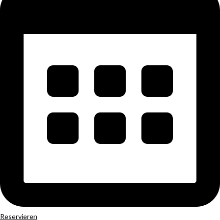
Reservieren