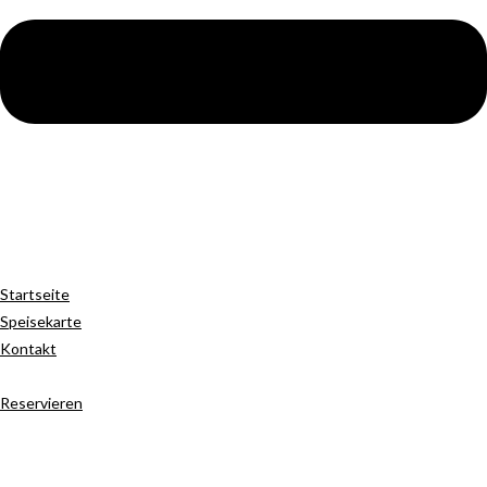
Startseite
Speisekarte
Kontakt
Reservieren