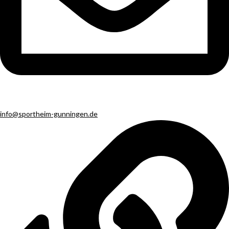
info@sportheim-gunningen.de