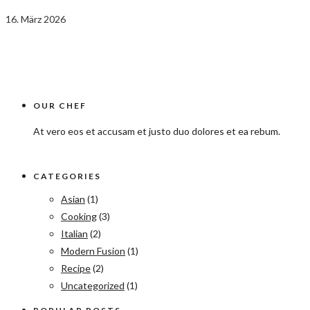
16. März 2026
OUR CHEF
At vero eos et accusam et justo duo dolores et ea rebum.
CATEGORIES
Asian
(1)
Cooking
(3)
Italian
(2)
Modern Fusion
(1)
Recipe
(2)
Uncategorized
(1)