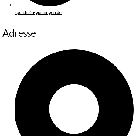
sportheim-gunningen.de
Adresse