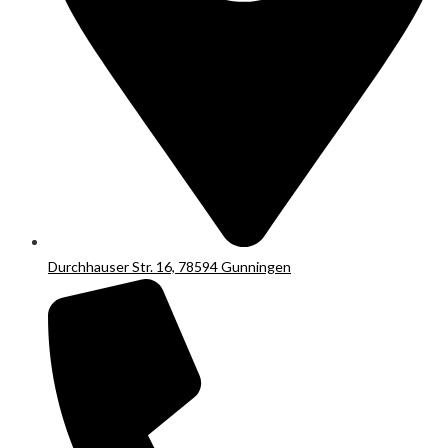
Durchhauser Str. 16, 78594 Gunningen