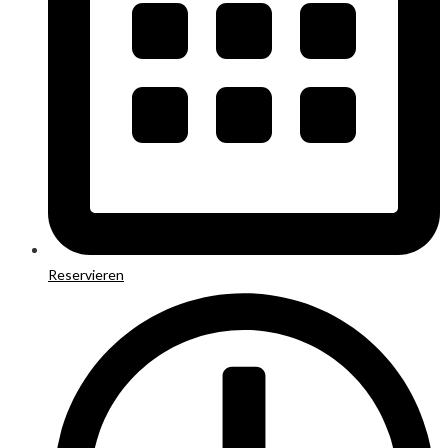
Reservieren