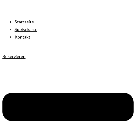
Startseite
Speisekarte
Kontakt
Reservieren