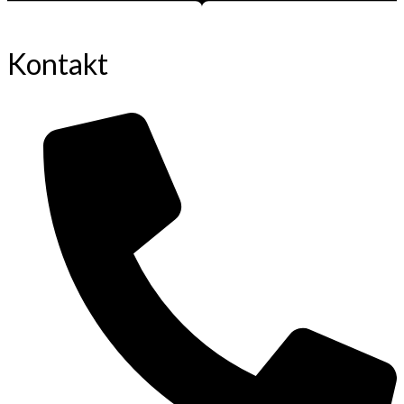
Kontakt