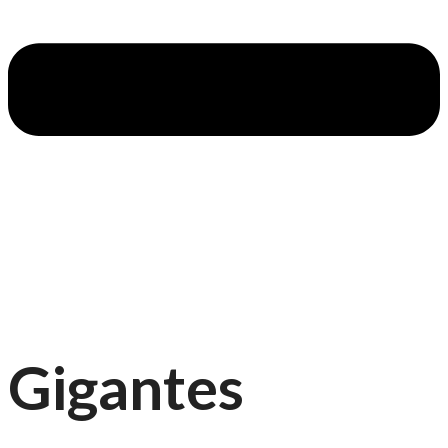
Gigantes