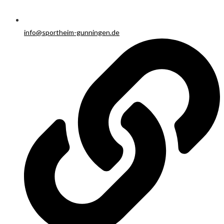
info@sportheim-gunningen.de