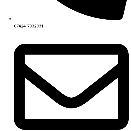
07424-7032031