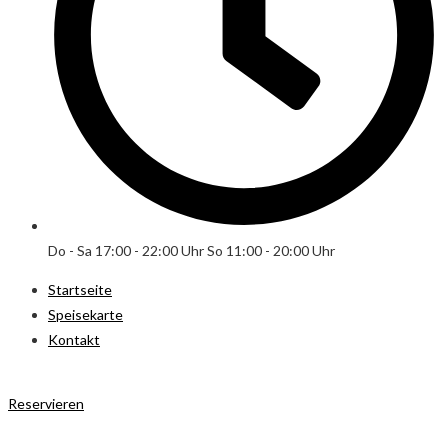
Do - Sa 17:00 - 22:00 Uhr So 11:00 - 20:00 Uhr
Startseite
Speisekarte
Kontakt
Reservieren